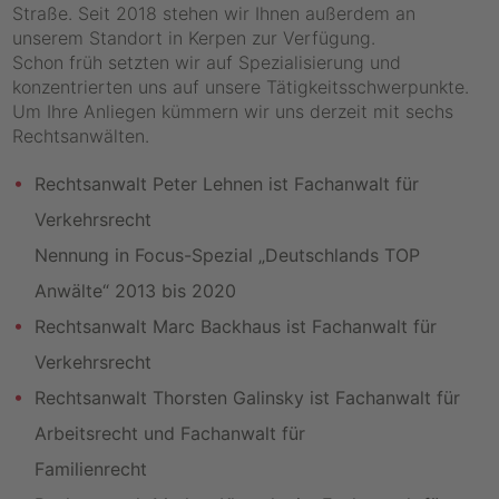
Straße. Seit 2018 stehen wir Ihnen außerdem an
unserem Standort in Kerpen zur Verfügung.
Schon früh setzten wir auf Spezialisierung und
konzentrierten uns auf unsere Tätigkeitsschwerpunkte.
Um Ihre Anliegen kümmern wir uns derzeit mit sechs
Rechtsanwälten.
Rechtsanwalt Peter Lehnen ist Fachanwalt für
Verkehrsrecht
Nennung in Focus-Spezial „Deutschlands TOP
Anwälte“ 2013 bis 2020
Rechtsanwalt Marc Backhaus ist Fachanwalt für
Verkehrsrecht
Rechtsanwalt Thorsten Galinsky ist Fachanwalt für
Arbeitsrecht und Fachanwalt für
Familienrecht