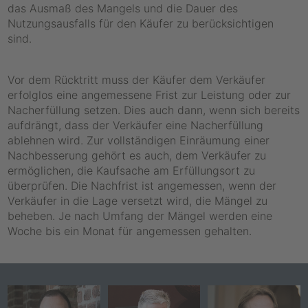
das Ausmaß des Mangels und die Dauer des
Nutzungsausfalls für den Käufer zu berücksichtigen
sind.
Vor dem Rücktritt muss der Käufer dem Verkäufer
erfolglos eine angemessene Frist zur Leistung oder zur
Nacherfüllung setzen. Dies auch dann, wenn sich bereits
aufdrängt, dass der Verkäufer eine Nacherfüllung
ablehnen wird. Zur vollständigen Einräumung einer
Nachbesserung gehört es auch, dem Verkäufer zu
ermöglichen, die Kaufsache am Erfüllungsort zu
überprüfen. Die Nachfrist ist angemessen, wenn der
Verkäufer in die Lage versetzt wird, die Mängel zu
beheben. Je nach Umfang der Mängel werden eine
Woche bis ein Monat für angemessen gehalten.