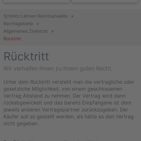
Schmitz Lehnen Rechtsanwälte
Rechtsgebiete
Allgemeines Zivilrecht
Rücktritt
Rücktritt
Wir verhelfen Ihnen zu Ihrem guten Recht.
Unter dem Rücktritt versteht man die vertragliche oder
gesetzliche Möglichkeit, von einem geschlossenen
Vertrag Abstand zu nehmen. Der Vertrag wird dann
rückabgewickelt und das bereits Empfangene ist dem
jeweils anderen Vertragspartner zurückzugeben. Der
Käufer soll so gestellt werden, als hätte es den Vertrag
nicht gegeben.