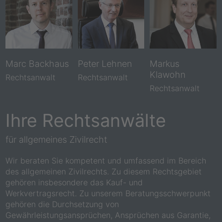
Marc Backhaus
Peter Lehnen
Markus
Klawohn
Rechtsanwalt
Rechtsanwalt
Rechtsanwalt
Ihre Rechtsanwälte
für allgemeines Zivilrecht
Wir beraten Sie kompetent und umfassend im Bereich
des allgemeinen Zivilrechts. Zu diesem Rechtsgebiet
gehören insbesondere das Kauf- und
Werkvertragsrecht. Zu unserem Beratungsschwerpunkt
gehören die Durchsetzung von
Gewährleistungsansprüchen, Ansprüchen aus Garantie,