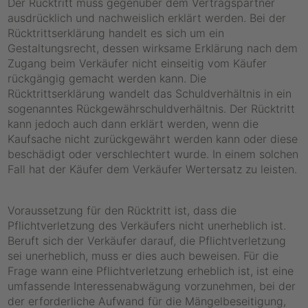
Der Rücktritt muss gegenüber dem Vertragspartner
ausdrücklich und nachweislich erklärt werden. Bei der
Rücktrittserklärung handelt es sich um ein
Gestaltungsrecht, dessen wirksame Erklärung nach dem
Zugang beim Verkäufer nicht einseitig vom Käufer
rückgängig gemacht werden kann. Die
Rücktrittserklärung wandelt das Schuldverhältnis in ein
sogenanntes Rückgewährschuldverhältnis. Der Rücktritt
kann jedoch auch dann erklärt werden, wenn die
Kaufsache nicht zurückgewährt werden kann oder diese
beschädigt oder verschlechtert wurde. In einem solchen
Fall hat der Käufer dem Verkäufer Wertersatz zu leisten.
Voraussetzung für den Rücktritt ist, dass die
Pflichtverletzung des Verkäufers nicht unerheblich ist.
Beruft sich der Verkäufer darauf, die Pflichtverletzung
sei unerheblich, muss er dies auch beweisen. Für die
Frage wann eine Pflichtverletzung erheblich ist, ist eine
umfassende Interessenabwägung vorzunehmen, bei der
der erforderliche Aufwand für die Mängelbeseitigung,