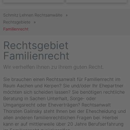
Schmitz Lehnen Rechtsanwälte
Rechtsgebiete
Familienrecht
Rechtsgebiet
Familienrecht
Wir verhelfen Ihnen zu Ihrem guten Recht.
Sie brauchen einen Rechtsanwalt für Familienrecht im
Raum Aachen und Kerpen? Sie und/oder Ihr Ehepartner
möchten sich scheiden lassen? Sie benötigen rechtliche
Beratung in Sachen Unterhalt, Sorge- oder
Umgangsrecht oder Eheverträgen? Rechtsanwalt
Thorsten Galinsky steht Ihnen bei der Ehescheidung und
allen anderen familienrechtlichen Fragen bei. Hierbei
kann er auf mittlerweile über 20 Jahre Berufserfahrung