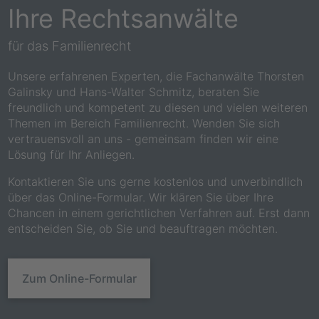
Ihre Rechtsanwälte
für das Familienrecht
Unsere erfahrenen Experten, die Fachanwälte Thorsten
Galinsky und Hans-Walter Schmitz, beraten Sie
freundlich und kompetent zu diesen und vielen weiteren
Themen im Bereich Familienrecht. Wenden Sie sich
vertrauensvoll an uns - gemeinsam finden wir eine
Lösung für Ihr Anliegen.
Kontaktieren Sie uns gerne kostenlos und unverbindlich
über das Online-Formular. Wir klären Sie über Ihre
Chancen in einem gerichtlichen Verfahren auf. Erst dann
entscheiden Sie, ob Sie und beauftragen möchten.
Zum Online-Formular