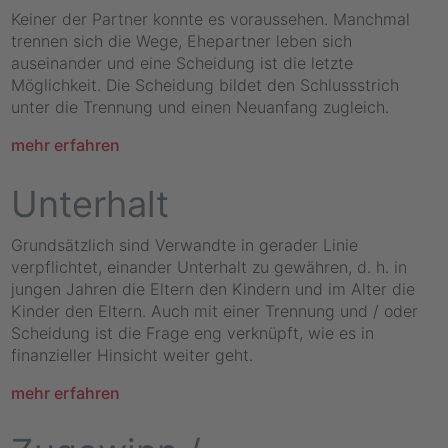
Keiner der Partner konnte es voraussehen. Manchmal
trennen sich die Wege, Ehepartner leben sich
auseinander und eine Scheidung ist die letzte
Möglichkeit. Die Scheidung bildet den Schlussstrich
unter die Trennung und einen Neuanfang zugleich.
mehr erfahren
Unterhalt
Grundsätzlich sind Verwandte in gerader Linie
verpflichtet, einander Unterhalt zu gewähren, d. h. in
jungen Jahren die Eltern den Kindern und im Alter die
Kinder den Eltern. Auch mit einer Trennung und / oder
Scheidung ist die Frage eng verknüpft, wie es in
finanzieller Hinsicht weiter geht.
mehr erfahren