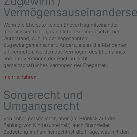
Zugewinn /
Vermögensauseinanderse
Wenn die Eheleute keinen Ehevertrag miteinander
geschlossen haben, dann leben sie im gesetzlichen
Güterstand, d. h. in der sogenannten
Zugewinngemeinschaft. Anders, als es die Mandanten
oft vermuten, werden das Vermögen des Ehemannes
und das Vermögen der Ehefrau nicht
gemeinschaftliches Vermögen der Ehegatten.
mehr erfahren
Sorgerecht und
Umgangsrecht
Von hoher persönlicher, aber (im Hinblick auf die
Zahlung von Kindesunterhalt) auch finanzieller
Bedeutung im Familienrecht ist die Frage, was mit den