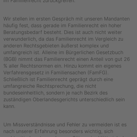
im Familienrecht zurückgreifen.
Wir stellen im ersten Gespräch mit unseren Mandanten
häufig fest, dass gerade im Familienrecht ein hoher
Beratungsbedarf besteht. Dies ist auch nicht weiter
verwunderlich, da das Familienrecht im Vergleich zu
anderen Rechtsgebieten äußerst komplex und
umfangreich ist. Alleine im Bürgerlichen Gesetzbuch
(BGB) nimmt das Familienrecht einen Anteil von gut 26
% aller Rechtsnormen ein. Hinzu kommt ein eigenes
Verfahrensgesetz in Familiensachen (FamFG).
Schließlich ist Familienrecht geprägt durch eine
umfangreiche Rechtsprechung, die nicht
bundeseinheitlich, sondern je nach Bezirk des
zuständigen Oberlandesgerichts unterschiedlich sein
kann.
Um Missverständnisse und Fehler zu vermeiden ist es
nach unserer Erfahrung besonders wichtig, sich