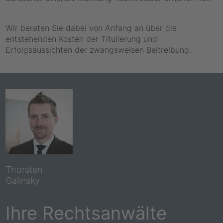
Wir beraten Sie dabei von Anfang an über die
entstehenden Kosten der Titulierung und
Erfolgsaussichten der zwangsweisen Beitreibung.
Thorsten
Galinsky
Ihre Rechtsanwälte