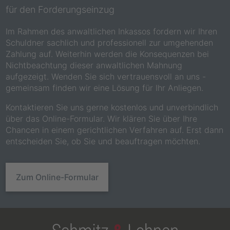
für den Forderungseinzug
Im Rahmen des anwaltlichen Inkassos fordern wir Ihren
Schuldner sachlich und professionell zur umgehenden
Zahlung auf. Weiterhin werden die Konsequenzen bei
Nichtbeachtung dieser anwaltlichen Mahnung
aufgezeigt. Wenden Sie sich vertrauensvoll an uns -
gemeinsam finden wir eine Lösung für Ihr Anliegen.
Kontaktieren Sie uns gerne kostenlos und unverbindlich
über das Online-Formular. Wir klären Sie über Ihre
Chancen in einem gerichtlichen Verfahren auf. Erst dann
entscheiden Sie, ob Sie und beauftragen möchten.
Zum Online-Formular