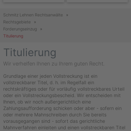
Schmitz Lehnen Rechtsanwälte
Rechtsgebiete
Forderungseinzug
Titulierung
Titulierung
Wir verhelfen Ihnen zu Ihrem guten Recht.
Grundlage einer jeden Vollstreckung ist ein
vollstreckbarer Titel, d. h. im Regelfall ein
rechtskräftiges oder für vorläufig vollstreckbares Urteil
oder ein Vollstreckungsbescheid. Wir entscheiden mit
Ihnen, ob wir noch außergerichtlich eine
Zahlungsaufforderung schicken oder aber - sofern ein
oder mehrere Mahnschreiben durch Sie bereits
vorausgegangen sind - sofort das gerichtliche
Mahnverfahren einleiten und einen vollstreckbaren Titel