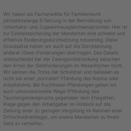
Wir haben als Fachanwälte für Familienrecht
jahrzehntelange Erfahrung in der Beitreibung von
Unterhalts- und Zugewinnausgleichsansprüchen. Hier ist
zur Existenzsicherung der Mandanten eine schnelle und
effektive Forderungsdurchsetzung notwendig. Diese
Grundsätze haben wir auch auf die Durchsetzung
anderer (Geld-)Forderungen übertragen. Das Gesetz
unterscheidet bei der Zwangsvollstreckung zwischen
den Arten der Geldforderungen im Wesentlichen nicht.
Wir kennen die Tricks der Schuldner und belassen es
nicht bei einer „normalen“ Pfändung des Kontos oder
Arbeitslohns. Bei fruchtlosen Pfändungen gehen wir
auch unkonventionelle Wege (Pfändung des
Taschengeldanspruchs gegenüber dem Ehegatten,
Klage gegen den Arbeitgeber im Hinblick auf die
Zahlung einer zu geringen Vergütung im Rahmen einer
Drittschuldnerklage), um unsere Mandanten zu Ihrem
Geld zu verhelfen.