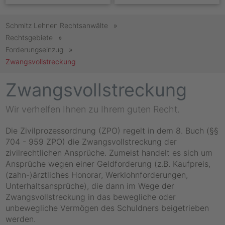
Schmitz Lehnen Rechtsanwälte
Rechtsgebiete
Forderungseinzug
Zwangsvollstreckung
Zwangsvollstreckung
Wir verhelfen Ihnen zu Ihrem guten Recht.
Die Zivilprozessordnung (ZPO) regelt in dem 8. Buch (§§
704 - 959 ZPO) die Zwangsvollstreckung der
zivilrechtlichen Ansprüche. Zumeist handelt es sich um
Ansprüche wegen einer Geldforderung (z.B. Kaufpreis,
(zahn-)ärztliches Honorar, Werklohnforderungen,
Unterhaltsansprüche), die dann im Wege der
Zwangsvollstreckung in das bewegliche oder
unbewegliche Vermögen des Schuldners beigetrieben
werden.