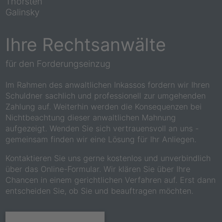
Thorsten
Galinsky
Ihre Rechtsanwälte
für den Forderungseinzug
Im Rahmen des anwaltlichen Inkassos fordern wir Ihren
Schuldner sachlich und professionell zur umgehenden
Zahlung auf. Weiterhin werden die Konsequenzen bei
Nichtbeachtung dieser anwaltlichen Mahnung
aufgezeigt. Wenden Sie sich vertrauensvoll an uns -
gemeinsam finden wir eine Lösung für Ihr Anliegen.
Kontaktieren Sie uns gerne kostenlos und unverbindlich
über das Online-Formular. Wir klären Sie über Ihre
Chancen in einem gerichtlichen Verfahren auf. Erst dann
entscheiden Sie, ob Sie und beauftragen möchten.