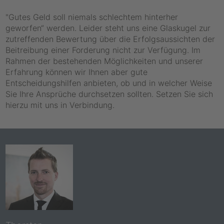
"Gutes Geld soll niemals schlechtem hinterher
geworfen“ werden. Leider steht uns eine Glaskugel zur
zutreffenden Bewertung über die Erfolgsaussichten der
Beitreibung einer Forderung nicht zur Verfügung. Im
Rahmen der bestehenden Möglichkeiten und unserer
Erfahrung können wir Ihnen aber gute
Entscheidungshilfen anbieten, ob und in welcher Weise
Sie Ihre Ansprüche durchsetzen sollten. Setzen Sie sich
hierzu mit uns in Verbindung.