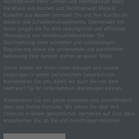
Rechtsanwalt Peter Lehnen und Rechtsanwalt Marc
Backhaus aus Aachen und Rechtsanwalt Markus
Klawohn aus Kerpen betreuen Sie und Ihre Kunden im
Bereich des Schadenmanagements. Gemeinsam mit
Ihnen sorgen wir für eine reibungslose und effiziente
Abwicklung von Verkehrsunfallschäden. Die
Durchsetzung einer schnellen und vollständigen
Regulierung sowie die umfassende und persönliche
Betreuung Ihrer Kunden stehen an erster Stelle.
Gerne stellen wir Ihnen unser Konzept und unsere
Leistungen in einem persönlichen Gespräch vor.
Kontaktieren Sie uns, damit wir auch Sie von dem
Mehrwert für Ihr Unternehmen überzeugen können.
Kontaktieren Sie uns gerne kostenlos und unverbindlich
über das Online-Formular. Wir klären Sie über Ihre
Chancen in einem gerichtlichen Verfahren auf. Erst dann
entscheiden Sie, ob Sie und beauftragen möchten.