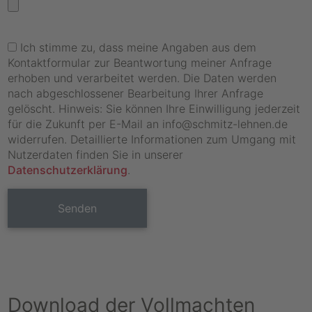
Ich stimme zu, dass meine Angaben aus dem
Kontaktformular zur Beantwortung meiner Anfrage
erhoben und verarbeitet werden. Die Daten werden
nach abgeschlossener Bearbeitung Ihrer Anfrage
gelöscht. Hinweis: Sie können Ihre Einwilligung jederzeit
für die Zukunft per E-Mail an info@schmitz-lehnen.de
widerrufen. Detaillierte Informationen zum Umgang mit
Nutzerdaten finden Sie in unserer
Datenschutzerklärung
.
Senden
Download der Vollmachten