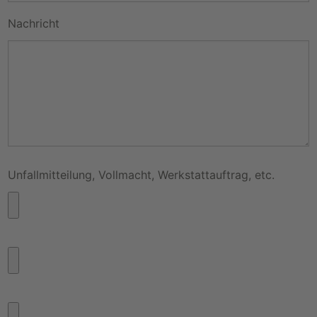
Nachricht
Unfallmitteilung, Vollmacht, Werkstattauftrag, etc.