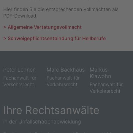
Hier finden Sie die entsprechenden Vollmachten als
PDF-Download.
> Allgemeine Vertetungsvollmacht
> Schweigepflichtsentbindung für Heilberufe
Peter Lehnen
Marc Backhaus
Markus
Klawohn
Fachanwalt für
Fachanwalt für
Verkehrsrecht
Verkehrsrecht
Fachanwalt für
Verkehrsrecht
Ihre Rechtsanwälte
in der Unfallschadenabwicklung